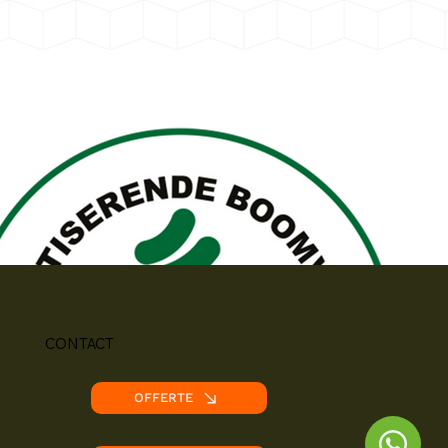
CONTACT
OFFERTE