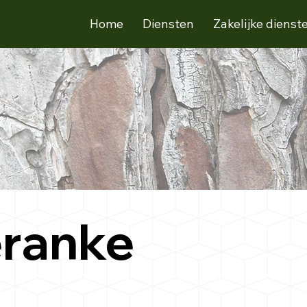
Home
Diensten
Zakelijke dienst
ranke