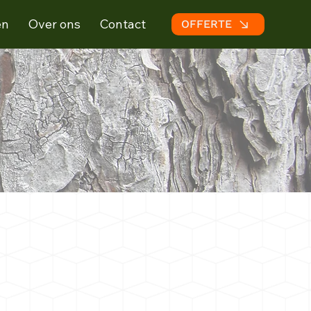
en
Over ons
Contact
OFFERTE