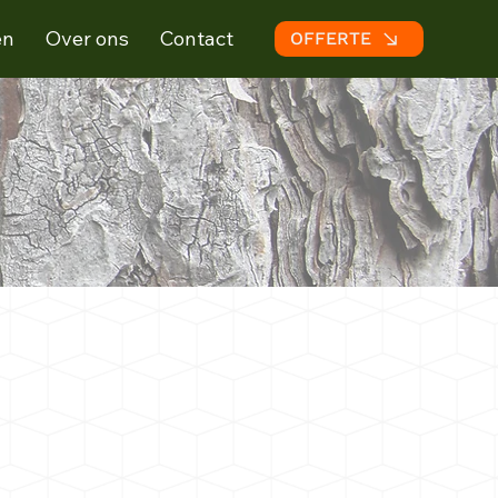
en
Over ons
Contact
OFFERTE