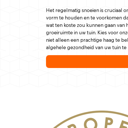
Het regelmatig snoeien is cruciaal 
vorm te houden en te voorkomen dat
wat ten koste zou kunnen gaan van h
groeiruimte in uw tuin. Kies voor o
niet alleen een prachtige haag te 
algehele gezondheid van uw tuin te