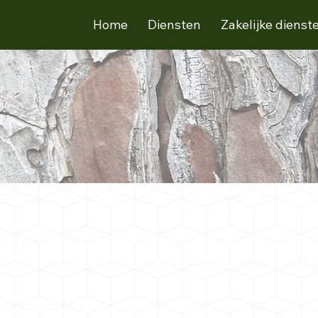
Home
Diensten
Zakelijke dienst